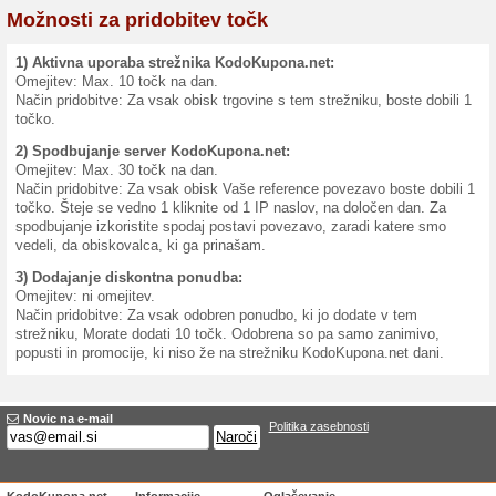
Bonus program
Uporaba KodoKupona.net aktiv
promocija vaše povezavo al
uporabnikov z največ točkam