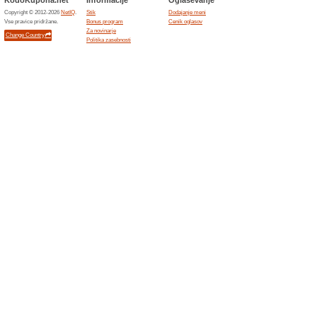
Možnosti za pridobi
1) Aktivna uporaba strežn
Omejitev: Max. 10 točk na d