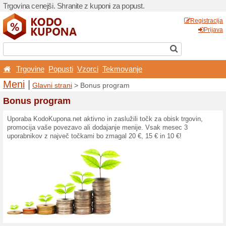
Trgovina cenejši. Shranite z
Trgovine
Popusti
Vzo
Meni
|
Glavni strani
> Bo