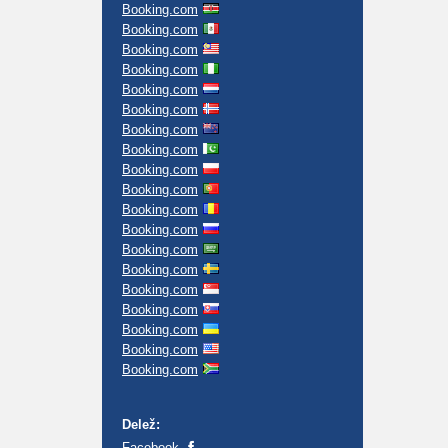
Booking.com
Booking.com
Booking.com
Booking.com
Booking.com
Booking.com
Booking.com
Booking.com
Booking.com
Booking.com
Booking.com
Booking.com
Booking.com
Booking.com
Booking.com
Booking.com
Booking.com
Booking.com
Booking.com
Delež:
Facebook