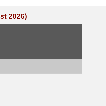
st 2026)