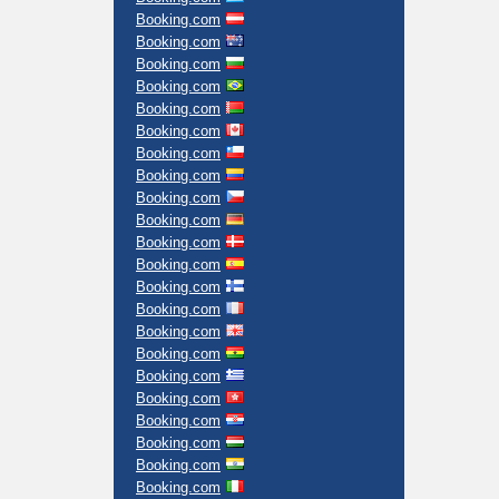
Booking.com
Booking.com
Booking.com
Booking.com
Booking.com
Booking.com
Booking.com
Booking.com
Booking.com
Booking.com
Booking.com
Booking.com
Booking.com
Booking.com
Booking.com
Booking.com
Booking.com
Booking.com
Booking.com
Booking.com
Booking.com
Booking.com