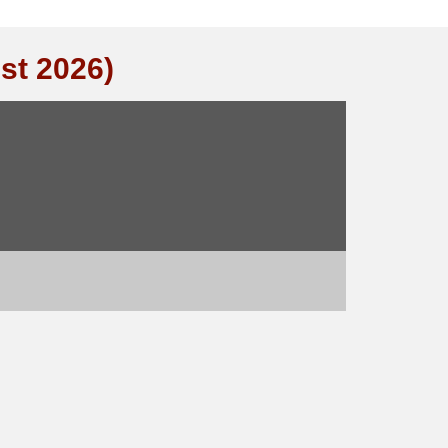
st 2026)